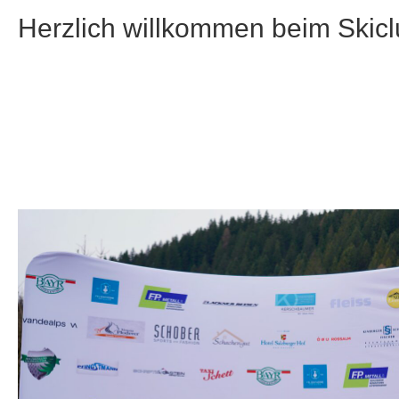
Herzlich willkommen beim Skicl