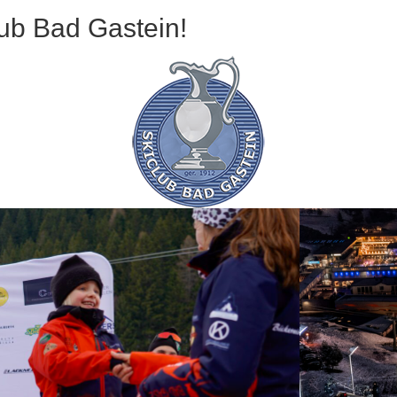
ub Bad Gastein!