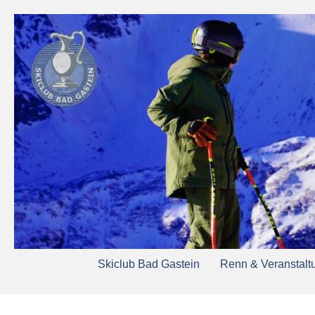
Skiclub Bad Gastein
Renn & Veranstalt