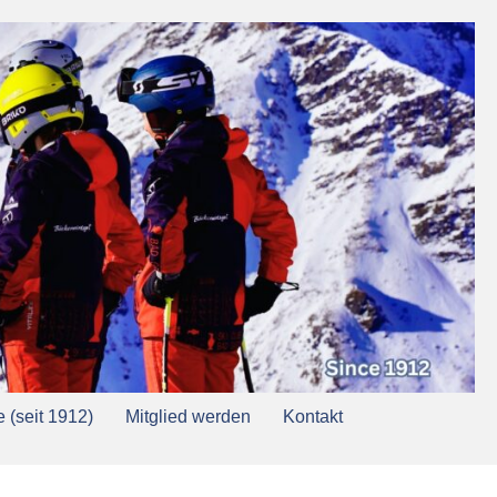
 (seit 1912)
Mitglied werden
Kontakt