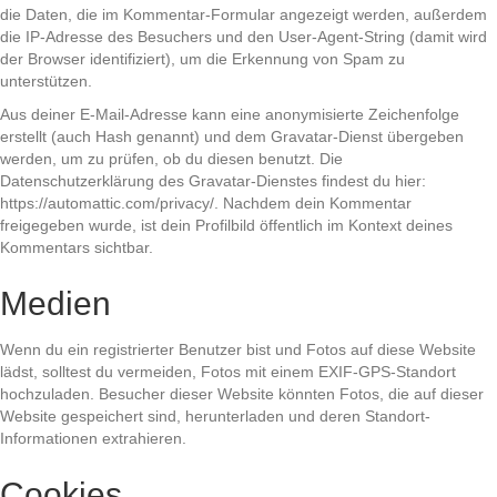
die Daten, die im Kommentar-Formular angezeigt werden, außerdem
die IP-Adresse des Besuchers und den User-Agent-String (damit wird
der Browser identifiziert), um die Erkennung von Spam zu
unterstützen.
Aus deiner E-Mail-Adresse kann eine anonymisierte Zeichenfolge
erstellt (auch Hash genannt) und dem Gravatar-Dienst übergeben
werden, um zu prüfen, ob du diesen benutzt. Die
Datenschutzerklärung des Gravatar-Dienstes findest du hier:
https://automattic.com/privacy/. Nachdem dein Kommentar
freigegeben wurde, ist dein Profilbild öffentlich im Kontext deines
Kommentars sichtbar.
Medien
Wenn du ein registrierter Benutzer bist und Fotos auf diese Website
lädst, solltest du vermeiden, Fotos mit einem EXIF-GPS-Standort
hochzuladen. Besucher dieser Website könnten Fotos, die auf dieser
Website gespeichert sind, herunterladen und deren Standort-
Informationen extrahieren.
Cookies