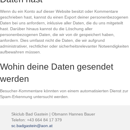
Wenn du ein Konto auf dieser Website besitzt oder Kommentare
geschrieben hast, kannst du einen Export deiner personenbezogenen
Daten bei uns anfordern, inklusive aller Daten, die du uns mitgeteilt
hast. Darüber hinaus kannst du die Löschung aller
personenbezogenen Daten, die wir von dir gespeichert haben,
anfordern. Dies umfasst nicht die Daten, die wir aufgrund
administrativer, rechtlicher oder sicherheitsrelevanter Notwendigkeiten
aufbewahren müssen.
Wohin deine Daten gesendet
werden
Besucher-Kommentare könnten von einem automatisierten Dienst zur
Spam-Erkennung untersucht werden.
Skiclub Bad Gastein | Obmann Hannes Bauer
Telefon: +43 664 84 17 379
sc.badgastein@aon.at