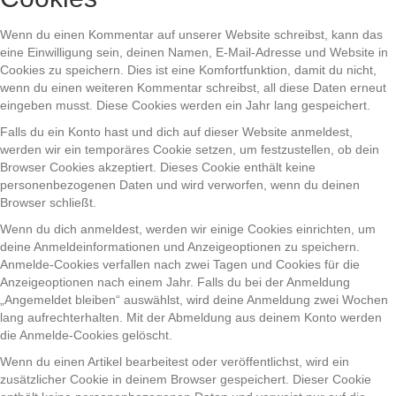
Wenn du einen Kommentar auf unserer Website schreibst, kann das
eine Einwilligung sein, deinen Namen, E-Mail-Adresse und Website in
Cookies zu speichern. Dies ist eine Komfortfunktion, damit du nicht,
wenn du einen weiteren Kommentar schreibst, all diese Daten erneut
eingeben musst. Diese Cookies werden ein Jahr lang gespeichert.
Falls du ein Konto hast und dich auf dieser Website anmeldest,
werden wir ein temporäres Cookie setzen, um festzustellen, ob dein
Browser Cookies akzeptiert. Dieses Cookie enthält keine
personenbezogenen Daten und wird verworfen, wenn du deinen
Browser schließt.
Wenn du dich anmeldest, werden wir einige Cookies einrichten, um
deine Anmeldeinformationen und Anzeigeoptionen zu speichern.
Anmelde-Cookies verfallen nach zwei Tagen und Cookies für die
Anzeigeoptionen nach einem Jahr. Falls du bei der Anmeldung
„Angemeldet bleiben“ auswählst, wird deine Anmeldung zwei Wochen
lang aufrechterhalten. Mit der Abmeldung aus deinem Konto werden
die Anmelde-Cookies gelöscht.
Wenn du einen Artikel bearbeitest oder veröffentlichst, wird ein
zusätzlicher Cookie in deinem Browser gespeichert. Dieser Cookie