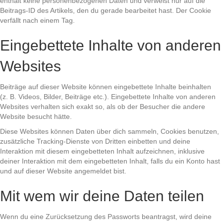
enthält keine personenbezogenen Daten und verweist nur auf die
Beitrags-ID des Artikels, den du gerade bearbeitet hast. Der Cookie
verfällt nach einem Tag.
Eingebettete Inhalte von anderen
Websites
Beiträge auf dieser Website können eingebettete Inhalte beinhalten
(z. B. Videos, Bilder, Beiträge etc.). Eingebettete Inhalte von anderen
Websites verhalten sich exakt so, als ob der Besucher die andere
Website besucht hätte.
Diese Websites können Daten über dich sammeln, Cookies benutzen,
zusätzliche Tracking-Dienste von Dritten einbetten und deine
Interaktion mit diesem eingebetteten Inhalt aufzeichnen, inklusive
deiner Interaktion mit dem eingebetteten Inhalt, falls du ein Konto hast
und auf dieser Website angemeldet bist.
Mit wem wir deine Daten teilen
Wenn du eine Zurücksetzung des Passworts beantragst, wird deine