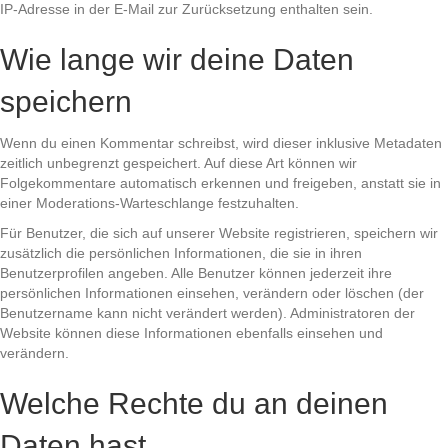
IP-Adresse in der E-Mail zur Zurücksetzung enthalten sein.
Wie lange wir deine Daten
speichern
Wenn du einen Kommentar schreibst, wird dieser inklusive Metadaten
zeitlich unbegrenzt gespeichert. Auf diese Art können wir
Folgekommentare automatisch erkennen und freigeben, anstatt sie in
einer Moderations-Warteschlange festzuhalten.
Für Benutzer, die sich auf unserer Website registrieren, speichern wir
zusätzlich die persönlichen Informationen, die sie in ihren
Benutzerprofilen angeben. Alle Benutzer können jederzeit ihre
persönlichen Informationen einsehen, verändern oder löschen (der
Benutzername kann nicht verändert werden). Administratoren der
Website können diese Informationen ebenfalls einsehen und
verändern.
Welche Rechte du an deinen
Daten hast