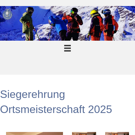
Siegerehrung
Ortsmeisterschaft 2025