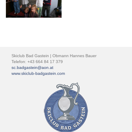
Skiclub Bad Gastein | Obmann Hannes Bauer
Telefon: +43 664 84 17 379
sc.badgastein@aon.at
www.skiclub-badgastein.com